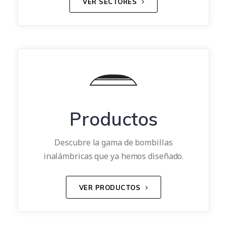
VER SECTORES
Productos
Descubre la gama de bombillas
inalámbricas que ya hemos diseñado.
VER PRODUCTOS