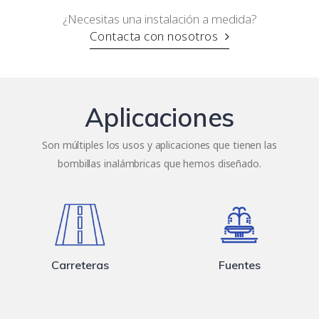
¿Necesitas una instalación a medida?
Contacta con nosotros
Aplicaciones
Son múltiples los usos y aplicaciones que tienen las
bombillas inalámbricas que hemos diseñado.
Carreteras
Fuentes