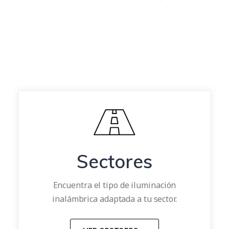
Sectores
Encuentra el tipo de iluminación
inalámbrica adaptada a tu sector.