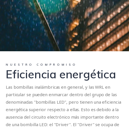
NUESTRO COMPROMISO
Eficiencia energética
Las bombillas inalámbricas en general, y las WRL en
particular se pueden enmarcar dentro del grupo de las
denominadas "bombillas LED", pero tienen una eficiencia
energética superior respecto a ellas. Esto es debido a la
ausencia del circuito electrónico más importante dentro
de una bombilla LED: el "Driver". El "Driver" se ocupa de