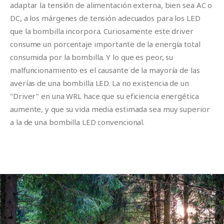
adaptar la tensión de alimentación externa, bien sea AC o
DC, a los márgenes de tensión adecuados para los LED
que la bombilla incorpora. Curiosamente este driver
consume un porcentaje importante de la energía total
consumida por la bombilla. Y lo que es peor, su
malfuncionamiento es el causante de la mayoría de las
averías de una bombilla LED. La no existencia de un
"Driver" en una WRL hace que su eficiencia energética
aumente, y que su vida media estimada sea muy superior
a la de una bombilla LED convencional.