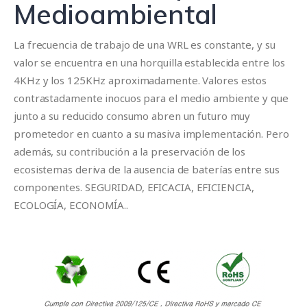
Medioambiental
La frecuencia de trabajo de una WRL es constante, y su
valor se encuentra en una horquilla establecida entre los
4KHz y los 125KHz aproximadamente. Valores estos
contrastadamente inocuos para el medio ambiente y que
junto a su reducido consumo abren un futuro muy
prometedor en cuanto a su masiva implementación. Pero
además, su contribución a la preservación de los
ecosistemas deriva de la ausencia de baterías entre sus
componentes. SEGURIDAD, EFICACIA, EFICIENCIA,
ECOLOGÍA, ECONOMÍA..