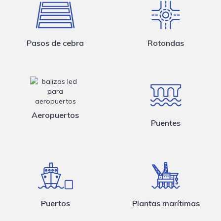
Pasos de cebra
Rotondas
Aeropuertos
Puentes
Puertos
Plantas marítimas