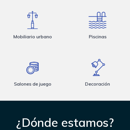
Mobiliario urbano
Piscinas
Salones de juego
Decoración
¿Dónde estamos?