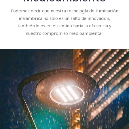
Podemos decir que nuestra tecnología de iluminación
inalámbrica no sólo es un salto de innovación,
también lo es en el camino hacia la eficiencia y
nuestro compromiso medioambiental.