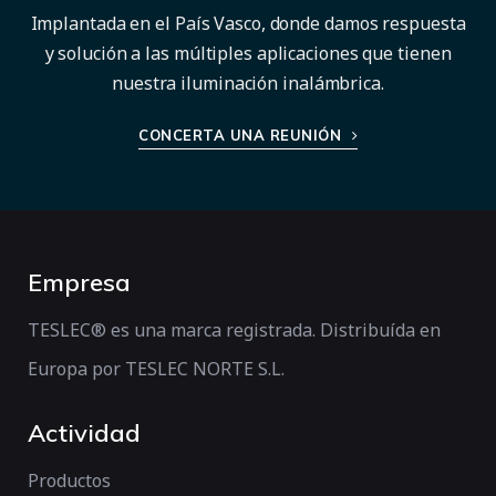
Implantada en el País Vasco, donde damos respuesta
y solución a las múltiples aplicaciones que tienen
nuestra iluminación inalámbrica.
CONCERTA UNA REUNIÓN
Empresa
TESLEC® es una marca registrada. Distribuída en
Europa por TESLEC NORTE S.L.
Actividad
Productos