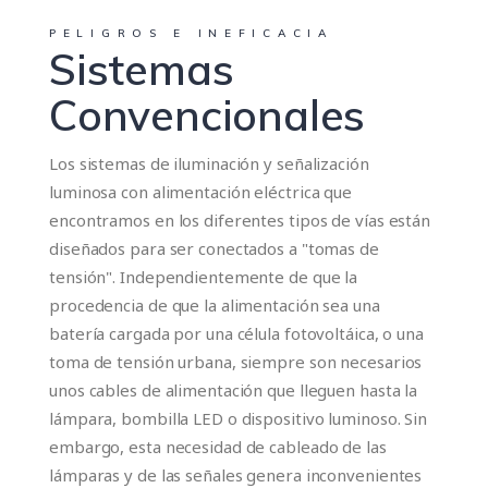
PELIGROS E INEFICACIA
Sistemas
Convencionales
Los sistemas de iluminación y señalización
luminosa con alimentación eléctrica que
encontramos en los diferentes tipos de vías están
diseñados para ser conectados a "tomas de
tensión". Independientemente de que la
procedencia de que la alimentación sea una
batería cargada por una célula fotovoltáica, o una
toma de tensión urbana, siempre son necesarios
unos cables de alimentación que lleguen hasta la
lámpara, bombilla LED o dispositivo luminoso. Sin
embargo, esta necesidad de cableado de las
lámparas y de las señales genera inconvenientes