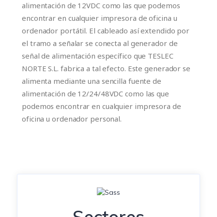
alimentación de 12VDC como las que podemos
encontrar en cualquier impresora de oficina u
ordenador portátil. El cableado así extendido por
el tramo a señalar se conecta al generador de
señal de alimentación específico que TESLEC
NORTE S.L. fabrica a tal efecto. Este generador se
alimenta mediante una sencilla fuente de
alimentación de 12/24/48VDC como las que
podemos encontrar en cualquier impresora de
oficina u ordenador personal.
Sectores