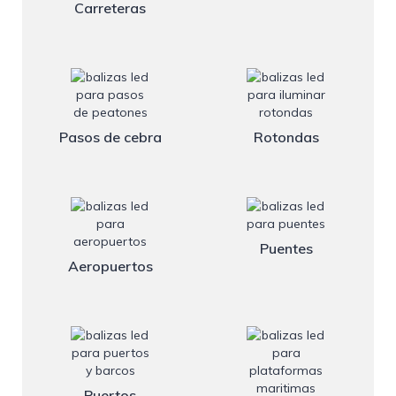
Carreteras
Pasos de cebra
Rotondas
Puentes
Aeropuertos
Puertos