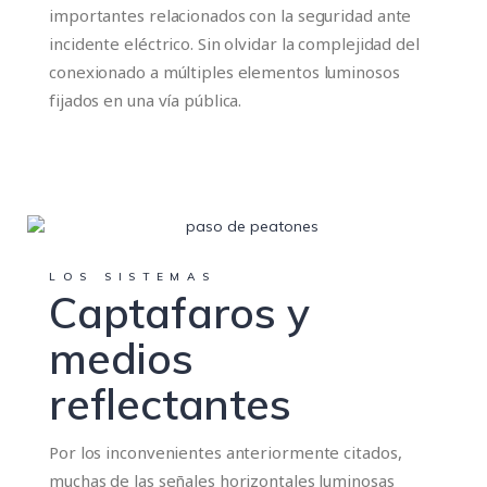
importantes relacionados con la seguridad ante
incidente eléctrico. Sin olvidar la complejidad del
conexionado a múltiples elementos luminosos
fijados en una vía pública.
LOS SISTEMAS
Captafaros y
medios
reflectantes
Por los inconvenientes anteriormente citados,
muchas de las señales horizontales luminosas