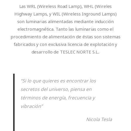
Las WRL (Wireless Road Lamp), WHL (Wireles
Highway Lamps, y WIL (Wireless Inground Lamps)
son luminarias alimentadas mediante inducción
electromagnética. Tanto las luminarias como el
procedimiento de alimentación de éstas son sistemas
fabricados y con exclusiva licencia de explotación y
desarrollo de TESLEC NORTE S.L..
“Si lo que quieres es encontrar los
secretos del universo, piensa en
términos de energía, frecuencia y
vibración”
Nicola Tesla