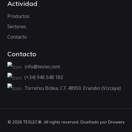
Actividad
Productos
Sectores
Contacto
Contacto
info@teslec.com
(+34) 946 548 182
Torretxu Bidea, C7. 48950. Erandio (Vizcaya)
© 2026 TESLEC®. All rights reserved. Diseñado por
Drowers