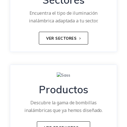
Encuentra el tipo de iluminación
inalámbrica adaptada a tu sector.
VER SECTORES
Productos
Descubre la gama de bombillas
inalámbricas que ya hemos diseñado.