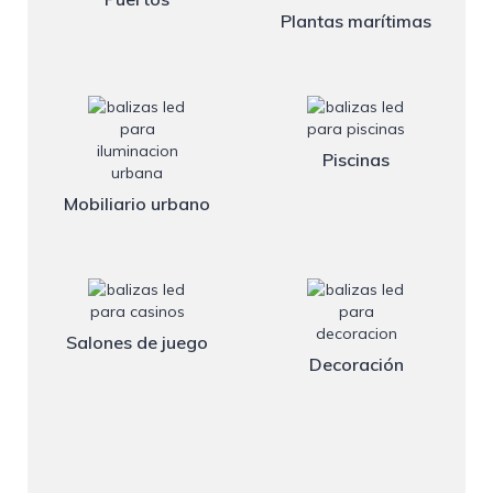
Plantas marítimas
Piscinas
Mobiliario urbano
Salones de juego
Decoración