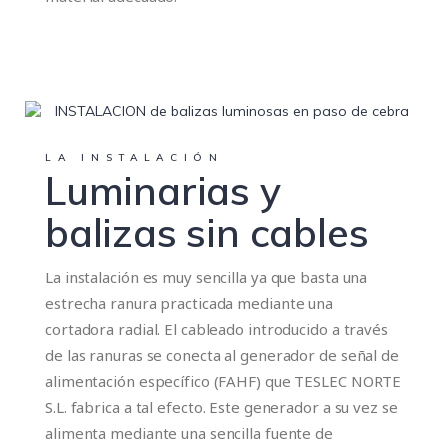
LA INSTALACIÓN
Luminarias y
balizas sin cables
La instalación es muy sencilla ya que basta una
estrecha ranura practicada mediante una
cortadora radial. El cableado introducido a través
de las ranuras se conecta al generador de señal de
alimentación específico (FAHF) que TESLEC NORTE
S.L. fabrica a tal efecto. Este generador a su vez se
alimenta mediante una sencilla fuente de