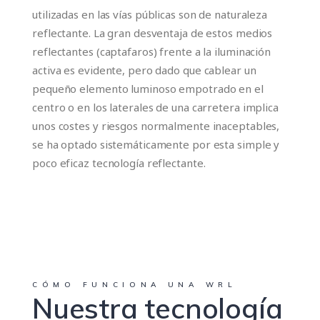
utilizadas en las vías públicas son de naturaleza
reflectante. La gran desventaja de estos medios
reflectantes (captafaros) frente a la iluminación
activa es evidente, pero dado que cablear un
pequeño elemento luminoso empotrado en el
centro o en los laterales de una carretera implica
unos costes y riesgos normalmente inaceptables,
se ha optado sistemáticamente por esta simple y
poco eficaz tecnología reflectante.
CÓMO FUNCIONA UNA WRL
Nuestra tecnología