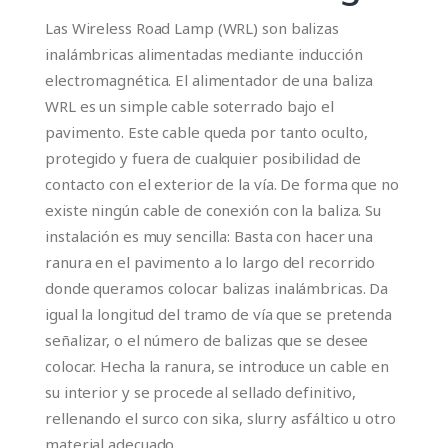
Las Wireless Road Lamp (WRL) son balizas
inalámbricas alimentadas mediante inducción
electromagnética. El alimentador de una baliza
WRL es un simple cable soterrado bajo el
pavimento. Este cable queda por tanto oculto,
protegido y fuera de cualquier posibilidad de
contacto con el exterior de la vía. De forma que no
existe ningún cable de conexión con la baliza. Su
instalación es muy sencilla: Basta con hacer una
ranura en el pavimento a lo largo del recorrido
donde queramos colocar balizas inalámbricas. Da
igual la longitud del tramo de vía que se pretenda
señalizar, o el número de balizas que se desee
colocar. Hecha la ranura, se introduce un cable en
su interior y se procede al sellado definitivo,
rellenando el surco con sika, slurry asfáltico u otro
material adecuado.