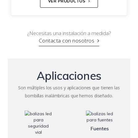
VER PRODUCTOS
¿Necesitas una instalación a medida?
Contacta con nosotros
Aplicaciones
Son múltiples los usos y aplicaciones que tienen las
bombillas inalámbricas que hemos diseñado.
Fuentes